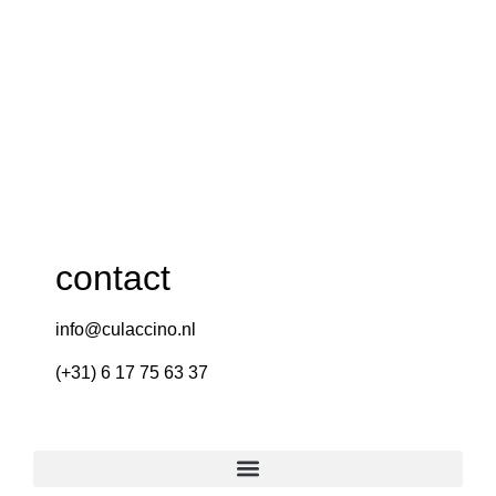
contact
info@culaccino.nl
(+31) 6 17 75 63 37