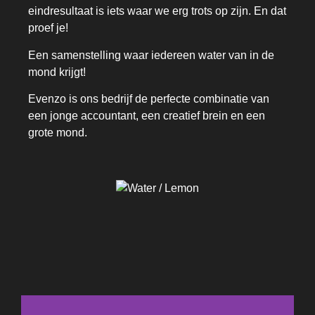
eindresultaat is iets waar we erg trots op zijn. En dat
proef je!
Een samenstelling waar iedereen water van in de
mond krijgt!
Evenzo is ons bedrijf de perfecte combinatie van
een jonge accountant, een creatief brein en een
grote mond.