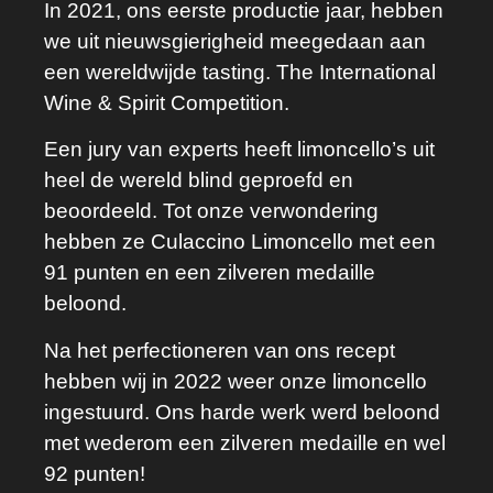
In 2021, ons eerste productie jaar, hebben
we uit nieuwsgierigheid meegedaan aan
een wereldwijde tasting. The International
Wine & Spirit Competition.
Een jury van experts heeft limoncello’s uit
heel de wereld blind geproefd en
beoordeeld. Tot onze verwondering
hebben ze Culaccino Limoncello met een
91 punten en een zilveren medaille
beloond.
Na het perfectioneren van ons recept
hebben wij in 2022 weer onze limoncello
ingestuurd. Ons harde werk werd beloond
met wederom een zilveren medaille en wel
92 punten!