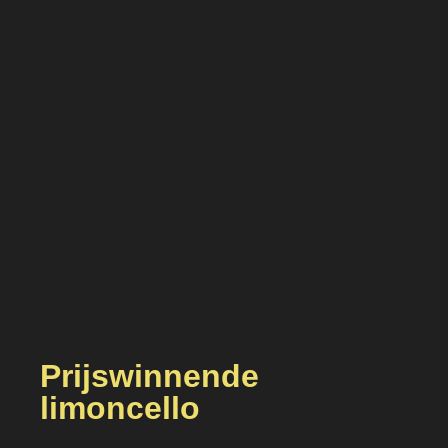
Prijswinnende
limoncello