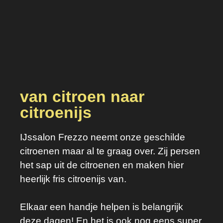
van citroen naar
citroenijs
IJssalon Frezzo neemt onze geschilde
citroenen maar al te graag over. Zij persen
het sap uit de citroenen en maken hier
heerlijk fris citroenijs van.
Elkaar een handje helpen is belangrijk
deze dagen! En het is ook nog eens super