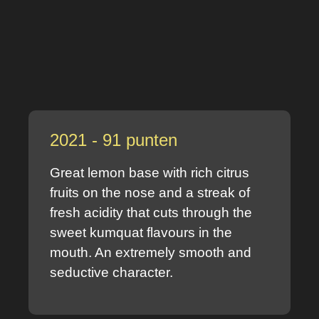
2021 - 91 punten
Great lemon base with rich citrus
fruits on the nose and a streak of
fresh acidity that cuts through the
sweet kumquat flavours in the
mouth. An extremely smooth and
seductive character.