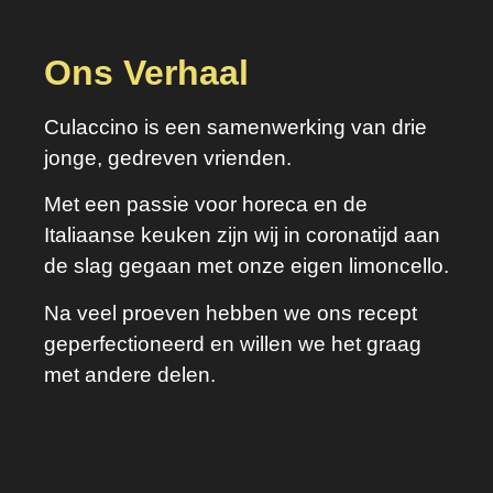
Ons Verhaal
Culaccino is een samenwerking van drie
jonge, gedreven vrienden.
Met een passie voor horeca en de
Italiaanse keuken zijn wij in coronatijd aan
de slag gegaan met onze eigen limoncello.
Na veel proeven hebben we ons recept
geperfectioneerd en willen we het graag
met andere delen.