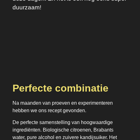
duurzaam!
Perfecte combinatie
Na maanden van proeven en experimenteren
hebben we ons recept gevonden.
De perfecte samenstelling van hoogwaardige
ingrediënten. Biologische citroenen, Brabants
water, pure alcohol en zuivere kandijsuiker. Het