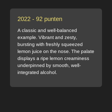
2022 - 92 punten
A classic and well-balanced
example. Vibrant and zesty,
bursting with freshly squeezed
lemon juice on the nose. The palate
displays a ripe lemon creaminess
underpinned by smooth, well-
integrated alcohol.